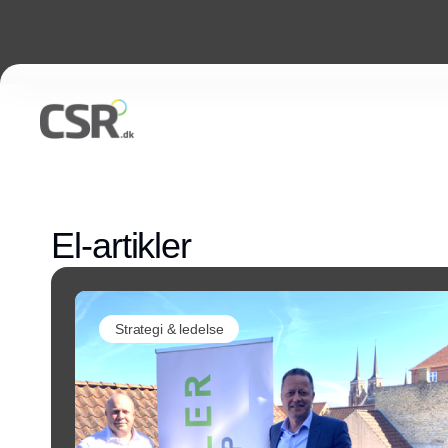
El-artikler
Strategi & ledelse