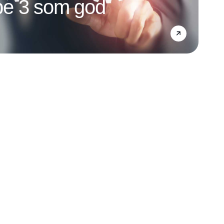
e 3 som god