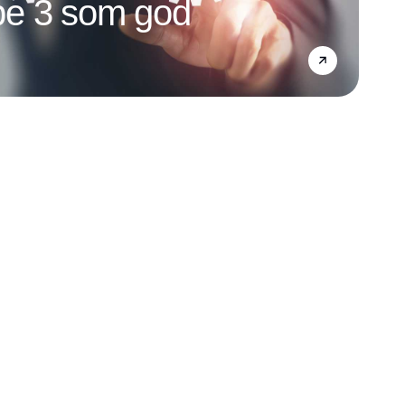
e 3 som god