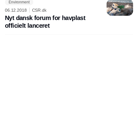
Environment
06.12.2018
CSR.dk
Nyt dansk forum for havplast
officielt lanceret