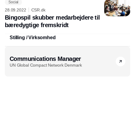
Social
28.09.2022
CSR.dk
Bingospil skubber medarbejdere til
bæredygtige fremskridt
Stilling / Virksomhed
Communications Manager
UN Global Compact Network Denmark