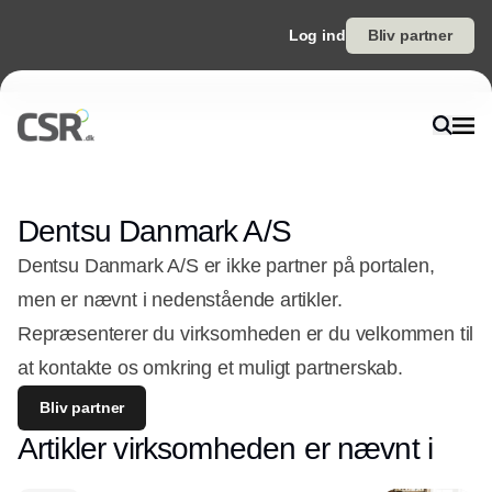
Log ind
Bliv partner
Dentsu Danmark A/S
Dentsu Danmark A/S er ikke partner på portalen,
men er nævnt i nedenstående artikler.
Repræsenterer du virksomheden er du velkommen til
at kontakte os omkring et muligt partnerskab.
Bliv partner
Artikler virksomheden er nævnt i