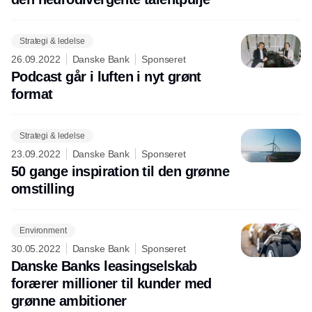
Strategi & ledelse
26.09.2022
Danske Bank
Sponseret
Podcast går i luften i nyt grønt
format
Strategi & ledelse
23.09.2022
Danske Bank
Sponseret
50 gange inspiration til den grønne
omstilling
Environment
30.05.2022
Danske Bank
Sponseret
Danske Banks leasingselskab
forærer millioner til kunder med
grønne ambitioner