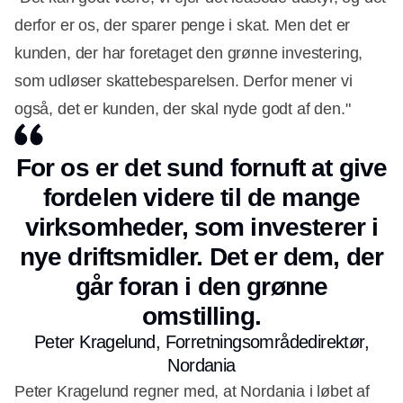
derfor er os, der sparer penge i skat. Men det er
kunden, der har foretaget den grønne investering,
som udløser skattebesparelsen. Derfor mener vi
også, det er kunden, der skal nyde godt af den."
For os er det sund fornuft at give
fordelen videre til de mange
virksomheder, som investerer i
nye driftsmidler. Det er dem, der
går foran i den grønne
omstilling.
Peter Kragelund, Forretningsområdedirektør,
Nordania
Peter Kragelund regner med, at Nordania i løbet af