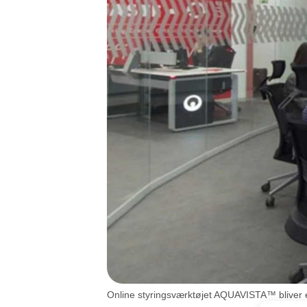
Online styringsværktøjet AQUAVISTA™ bliver en