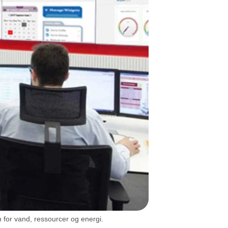
 for vand, ressourcer og energi.