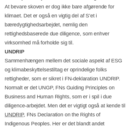
At bevare skoven er dog ikke bare afgørende for
klimaet. Det er også en vigtig del af S’et i
bæredygtighedsarbejdet, nemlig den
rettighedsbaserede due diligence, som enhver
virksomhed må forholde sig til.
UNDRIP
Sammenhængen mellem det sociale aspekt af ESG
og klimabeskyttelsestiltag er oprindelige folks
rettigheder, som er sikret i FN-deklaration UNDRIP.
Normalt er det UNGP, FNs Guiding Principles on
Business and Human Rights, som er i spil i due
diligence-arbejdet. Men det er vigtigt også at kende til
UNDRIP
, FNs Declaration on the Rights of
Indigenous Peoples. Her er det blandt andet