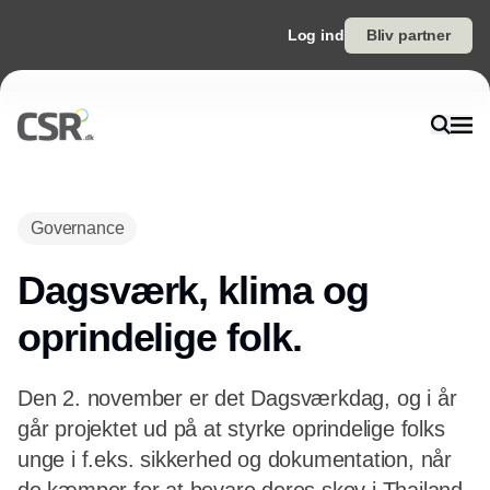
Log ind
Bliv partner
Governance
Dagsværk, klima og
oprindelige folk.
Den 2. november er det Dagsværkdag, og i år
går projektet ud på at styrke oprindelige folks
unge i f.eks. sikkerhed og dokumentation, når