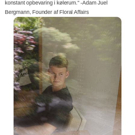
konstant opbevaring i kølerum." -Adam Juel
Bergmann, Founder af Floral Affairs