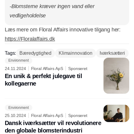
-Blomsterne kræver ingen vand eller
vedligeholdelse
Læs mere om Floral Affairs innovative tilgang her:
https://Floralaffairs.dk
Tags:
Bæredygtighed
Klimainnovation
Iværksætteri
Environment
24.11.2024
Floral Affairs ApS
Sponseret
En unik & perfekt julegave til
kollegaerne
Environment
25.10.2024
Floral Affairs ApS
Sponseret
Dansk iværksætter vil revolutionere
den globale blomsterindustri