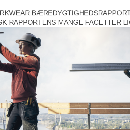
RKWEAR BÆREDYGTIGHEDSRAPPORT 
RSK RAPPORTENS MANGE FACETTER LI