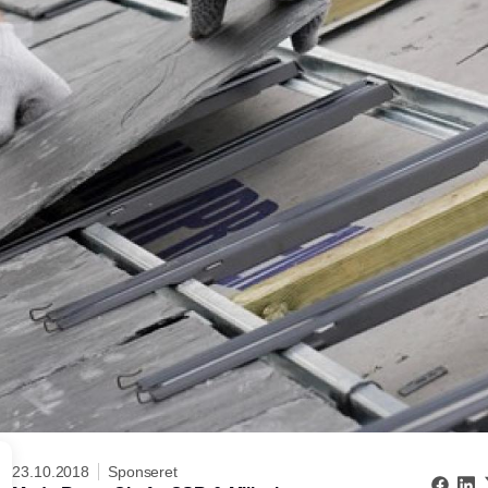
23.10.2018
Sponseret