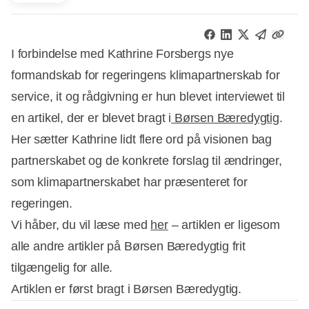
I forbindelse med Kathrine Forsbergs nye
formandskab for regeringens klimapartnerskab for
service, it og rådgivning er hun blevet interviewet til
en artikel, der er blevet bragt i
Børsen Bæredygtig
.
Her sætter Kathrine lidt flere ord på visionen bag
partnerskabet og de konkrete forslag til ændringer,
som klimapartnerskabet har præsenteret for
regeringen.
Vi håber, du vil læse med
her
– artiklen er ligesom
alle andre artikler på Børsen Bæredygtig frit
tilgængelig for alle.
Artiklen er først bragt i Børsen Bæredygtig.