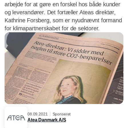
arbejde for at gøre en forskel hos både kunder
og leverandører. Det fortæller Ateas direktør,
Kathrine Forsberg, som er nyudnævnt formand
for klimapartnerskabet for de sektorer.
08.09.2021
Sponseret
Atea Danmark A/S