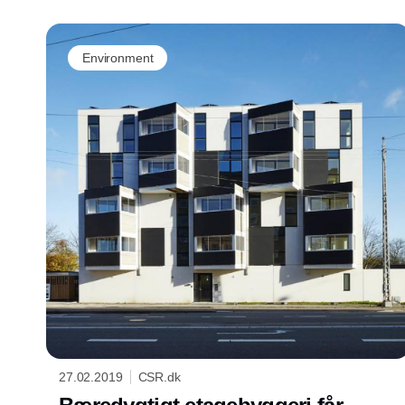
Environment
27.02.2019
CSR.dk