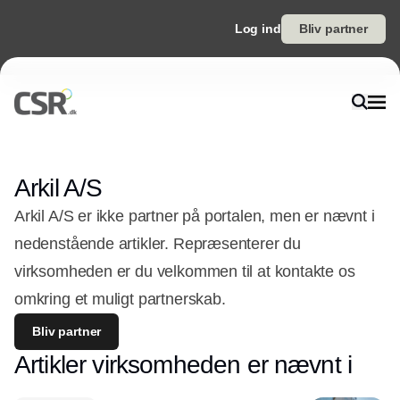
Log ind
Bliv partner
Arkil A/S
Arkil A/S er ikke partner på portalen, men er nævnt i
nedenstående artikler. Repræsenterer du
virksomheden er du velkommen til at kontakte os
omkring et muligt partnerskab.
Bliv partner
Artikler virksomheden er nævnt i