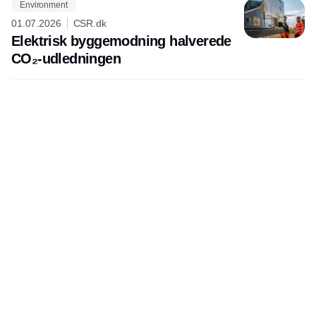
Environment
01.07.2026
CSR.dk
Elektrisk byggemodning halverede
CO₂-udledningen