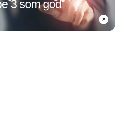
e 3 som god