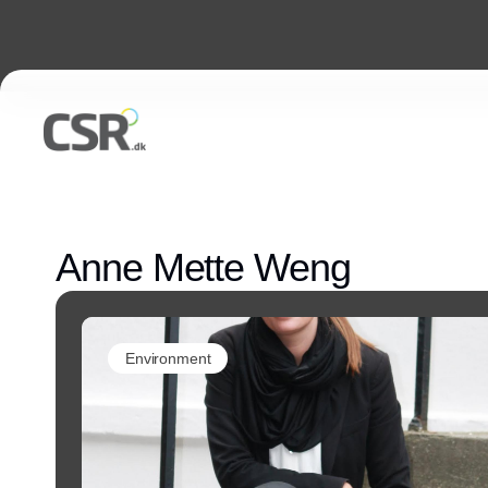
Anne Mette Weng
Environment