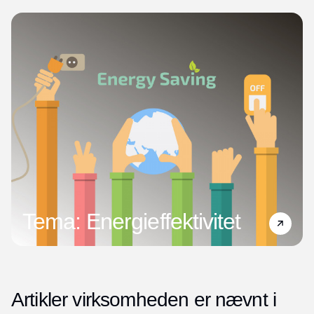
Tema: Energieffektivitet
Artikler virksomheden er nævnt i