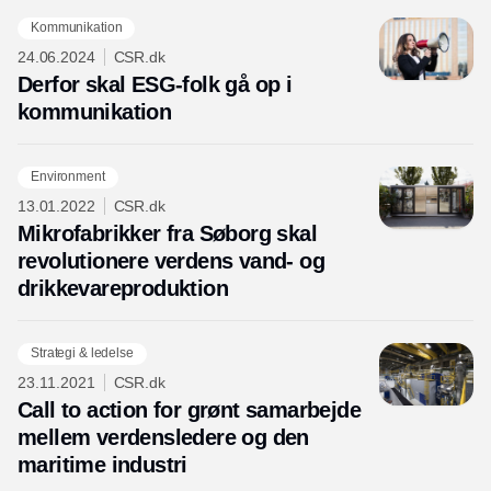
Kommunikation
24.06.2024
CSR.dk
Derfor skal ESG-folk gå op i
kommunikation
Environment
13.01.2022
CSR.dk
Mikrofabrikker fra Søborg skal
revolutionere verdens vand- og
drikkevareproduktion
Strategi & ledelse
23.11.2021
CSR.dk
Call to action for grønt samarbejde
mellem verdensledere og den
maritime industri