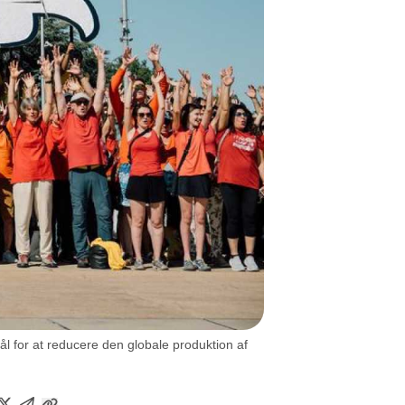
ål for at reducere den globale produktion af