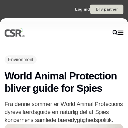
Log ind
Bliv partner
Environment
World Animal Protection
bliver guide for Spies
Fra denne sommer er World Animal Protections
dyrevelfærdsguide en naturlig del af Spies
koncernens samlede bæredygtighedspolitik.