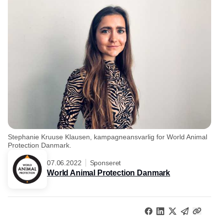
Stephanie Kruuse Klausen, kampagneansvarlig for World Animal
Protection Danmark.
07.06.2022
Sponseret
World Animal Protection Danmark