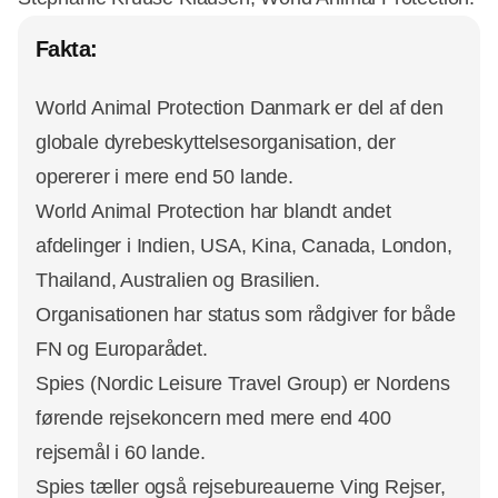
Fakta:
World Animal Protection Danmark er del af den
globale dyrebeskyttelsesorganisation, der
opererer i mere end 50 lande.
World Animal Protection har blandt andet
afdelinger i Indien, USA, Kina, Canada, London,
Thailand, Australien og Brasilien.
Organisationen har status som rådgiver for både
FN og Europarådet.
Spies (Nordic Leisure Travel Group) er Nordens
førende rejsekoncern med mere end 400
rejsemål i 60 lande.
Spies tæller også rejsebureauerne Ving Rejser,