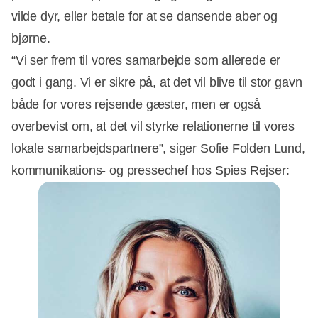
vilde dyr, eller betale for at se dansende aber og
bjørne.
“Vi ser frem til vores samarbejde som allerede er
godt i gang. Vi er sikre på, at det vil blive til stor gavn
både for vores rejsende gæster, men er også
overbevist om, at det vil styrke relationerne til vores
lokale samarbejdspartnere”, siger Sofie Folden Lund,
kommunikations- og pressechef hos Spies Rejser: