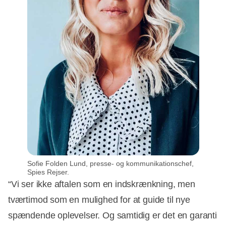
Sofie Folden Lund, presse- og kommunikationschef,
Spies Rejser.
“Vi ser ikke aftalen som en indskrænkning, men
tværtimod som en mulighed for at guide til nye
spændende oplevelser. Og samtidig er det en garanti