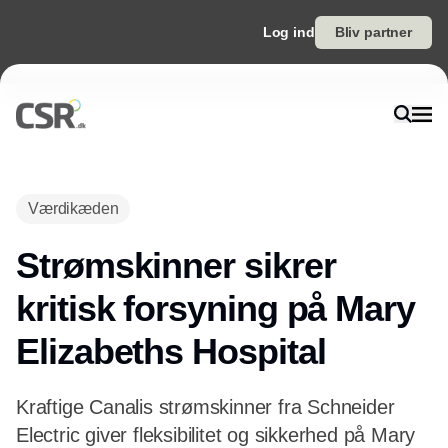
Log ind
Bliv partner
Værdikæden
Strømskinner sikrer
kritisk forsyning på Mary
Elizabeths Hospital
Kraftige Canalis strømskinner fra Schneider
Electric giver fleksibilitet og sikkerhed på Mary