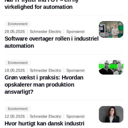
virkelighed for automation
Environment
28.05.2026
Schneider Electric
Sponseret
Software overtager rollen i industriel
automation
Environment
18.05.2026
Schneider Electric
Sponseret
Grøn vækst i praksis: Hvordan
opskalerer man produktion
ansvarligt?
Environment
12.05.2026
Schneider Electric
Sponseret
Hvor hurtigt kan dansk industri