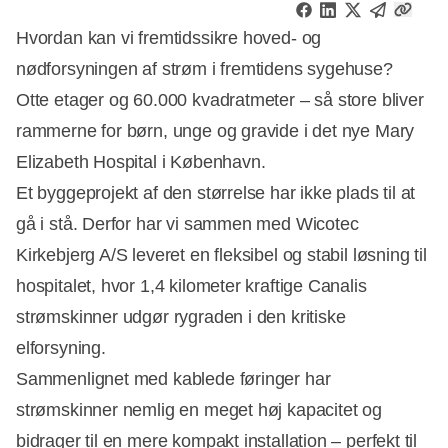
Hvordan kan vi fremtidssikre hoved- og
nødforsyningen af strøm i fremtidens sygehuse?
Otte etager og 60.000 kvadratmeter – så store bliver
rammerne for børn, unge og gravide i det nye Mary
Elizabeth Hospital i København.
Et byggeprojekt af den størrelse har ikke plads til at
gå i stå. Derfor har vi sammen med Wicotec
Kirkebjerg A/S leveret en fleksibel og stabil løsning til
hospitalet, hvor 1,4 kilometer kraftige Canalis
strømskinner udgør rygraden i den kritiske
elforsyning.
Sammenlignet med kablede føringer har
strømskinner nemlig en meget høj kapacitet og
bidrager til en mere kompakt installation – perfekt til