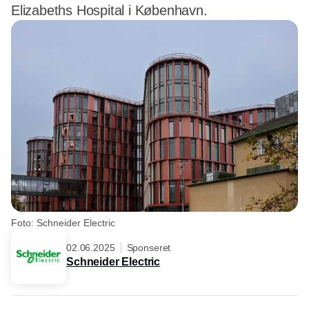
Elizabeths Hospital i København.
Foto: Schneider Electric
02.06.2025
Sponseret
Schneider Electric