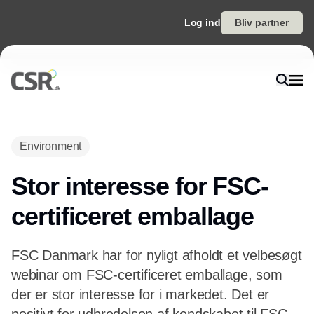
Log ind
Bliv partner
Environment
Stor interesse for FSC-
certificeret emballage
FSC Danmark har for nyligt afholdt et velbesøgt
webinar om FSC-certificeret emballage, som
der er stor interesse for i markedet. Det er