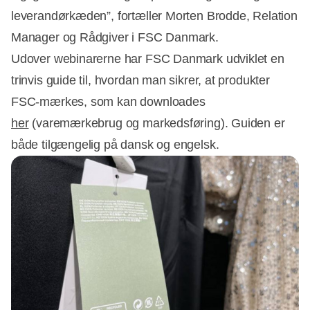
leverandørkæden”, fortæller Morten Brodde, Relation
Manager og Rådgiver i FSC Danmark.
Udover webinarerne har FSC Danmark udviklet en
trinvis guide til, hvordan man sikrer, at produkter
FSC-mærkes, som kan downloades
her
(varemærkebrug og markedsføring). Guiden er
både tilgængelig på dansk og engelsk.