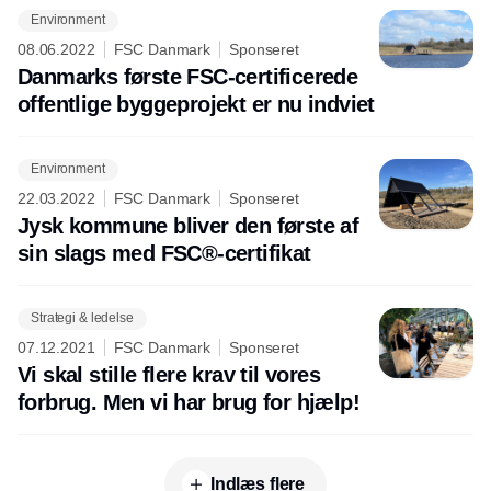
Environment
08.06.2022
FSC Danmark
Sponseret
Danmarks første FSC-certificerede
offentlige byggeprojekt er nu indviet
Environment
22.03.2022
FSC Danmark
Sponseret
Jysk kommune bliver den første af
sin slags med FSC®-certifikat
Strategi & ledelse
07.12.2021
FSC Danmark
Sponseret
Vi skal stille flere krav til vores
forbrug. Men vi har brug for hjælp!
Indlæs flere