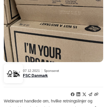
07.12.2021
Sponseret
FSC Danmark
Webinaret handlede om, hvilke retningslinjer og