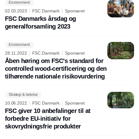
Environment
02.03.2023
FSC Danmark
Sponseret
FSC Danmarks årsdag og
generalforsamling 2023
Environment
28.11.2022
FSC Danmark
Sponseret
Åben høring om FSC’s standard for
controlled wood-certificering og den
tilhørende nationale risikovurdering
Strategi & ledelse
10.06.2022
FSC Danmark
Sponseret
FSC giver 10 anbefalinger til at
forbedre EU-initiativ for
skovrydningsfrie produkter