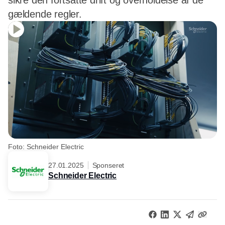
sikre den fortsatte drift og overholdelse af de
gældende regler.
Foto: Schneider Electric
27.01.2025
Sponseret
Schneider Electric