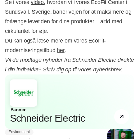
Se i vores
video
, hvordan vi i vores EcoFit Center i
Sundsvall, Sverige, baner vejen for at maksimere og
forlænge levetiden for dine produkter – altid med
cirkularitet for øje.
Du kan også læse mere om vores EcoFit-
moderniseringstilbud
her
.
Vil du modtage nyheder fra Schneider Electric direkte
i din indbakke? Skriv dig op til vores
nyhedsbrev
.
Partner
Schneider Electric
Environment