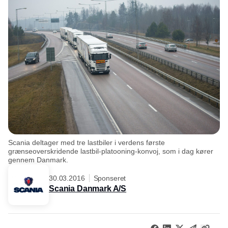
Scania deltager med tre lastbiler i verdens første
grænseoverskridende lastbil-platooning-konvoj, som i dag kører
gennem Danmark.
30.03.2016
Sponseret
Scania Danmark A/S