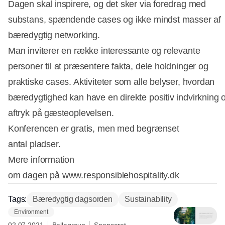
Dagen skal inspirere, og det sker via foredrag med
substans, spændende cases og ikke mindst masser af
bæredygtig networking.
Man inviterer en række interessante og relevante
personer til at præsentere fakta, dele holdninger og
praktiske cases. Aktiviteter som alle belyser, hvordan
bæredygtighed kan have en direkte positiv indvirkning 
aftryk på gæsteoplevelsen.
Konferencen er gratis, men med begrænset
antal pladser.
Mere information
om dagen på www.responsiblehospitality.dk
Tags:
Bæredygtig dagsorden
Sustainability
Environment