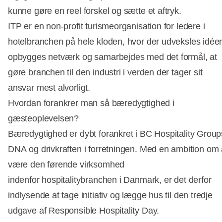
kunne gøre en reel forskel og sætte et aftryk.
ITP er en non-profit turismeorganisation for ledere i
hotelbranchen på hele kloden, hvor der udveksles idéer
opbygges netværk og samarbejdes med det formål, at
gøre branchen til den industri i verden der tager sit
ansvar mest alvorligt.
Hvordan forankrer man så bæredygtighed i
gæsteoplevelsen?
Bæredygtighed er dybt forankret i BC Hospitality Group
DNA og drivkraften i forretningen. Med en ambition om 
være den førende virksomhed
indenfor hospitalitybranchen i Danmark, er det derfor
indlysende at tage initiativ og lægge hus til den tredje
udgave af Responsible Hospitality Day.