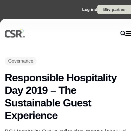
Log ind
Bliv partner
Governance
Responsible Hospitality
Day 2019 – The
Sustainable Guest
Experience