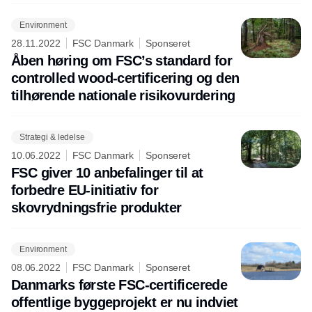
Environment
28.11.2022
FSC Danmark
Sponseret
Åben høring om FSC’s standard for
controlled wood-certificering og den
tilhørende nationale risikovurdering
Strategi & ledelse
10.06.2022
FSC Danmark
Sponseret
FSC giver 10 anbefalinger til at
forbedre EU-initiativ for
skovrydningsfrie produkter
Environment
08.06.2022
FSC Danmark
Sponseret
Danmarks første FSC-certificerede
offentlige byggeprojekt er nu indviet