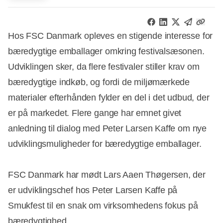
Hos FSC Danmark opleves en stigende interesse for
bæredygtige emballager omkring festivalsæsonen.
Udviklingen sker, da flere festivaler stiller krav om
bæredygtige indkøb, og fordi de miljømærkede
materialer efterhånden fylder en del i det udbud, der
er på markedet. Flere gange har emnet givet
anledning til dialog med Peter Larsen Kaffe om nye
udviklingsmuligheder for bæredygtige emballager.
FSC Danmark har mødt Lars Aaen Thøgersen, der
er udviklingschef hos Peter Larsen Kaffe på
Smukfest til en snak om virksomhedens fokus på
bæredygtighed.