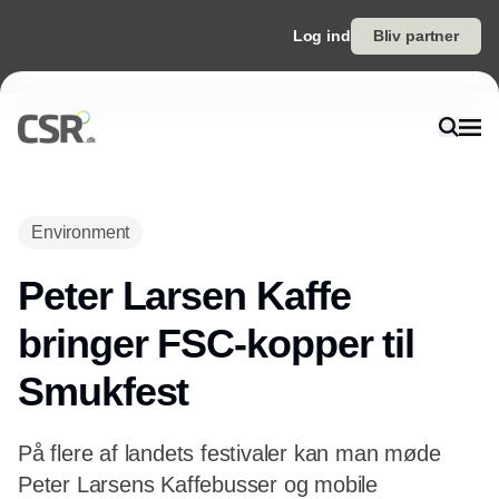
Log ind
Bliv partner
Environment
Peter Larsen Kaffe
bringer FSC-kopper til
Smukfest
På flere af landets festivaler kan man møde
Peter Larsens Kaffebusser og mobile