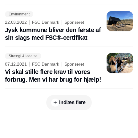
Environment
22.03.2022
FSC Danmark
Sponseret
Jysk kommune bliver den første af
sin slags med FSC®-certifikat
Strategi & ledelse
07.12.2021
FSC Danmark
Sponseret
Vi skal stille flere krav til vores
forbrug. Men vi har brug for hjælp!
Indlæs flere