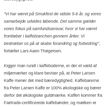
"Vi har været på Smukfest de sidste 5-6 år, og vores
samarbejde udvides løbende. Det samme gælder
vores fokus på samfundsansvar, hvor vi har været
frontløber i kaffebranchen gennem årtier. Vi
bestræber os på at skabe forandring og forbedring"
,
fortæller Lars Aaen Thøgersen.
Kigger man rundt i kaffeboderne, er der et væld af
miljømærker og klare beviser på, at Peter Larsen
Kaffe mener det med bæredygtighed. Kaffebarerne
fra Peter Larsen Kaffe er 100% økologiske og bærer
derfor det økologiske guldmærke. Kaffen kommer fra
Fairtrade-certificerede kaffebønder, og mælken er