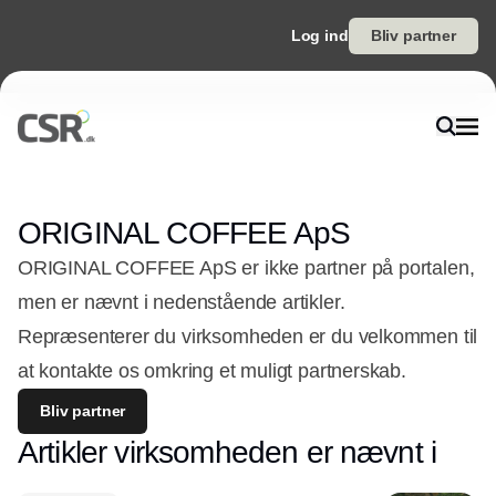
Log ind
Bliv partner
ORIGINAL COFFEE ApS
ORIGINAL COFFEE ApS er ikke partner på portalen,
men er nævnt i nedenstående artikler.
Repræsenterer du virksomheden er du velkommen til
at kontakte os omkring et muligt partnerskab.
Bliv partner
Artikler virksomheden er nævnt i