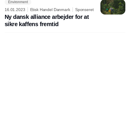
Environment
16.01.2023
Etisk Handel Danmark
Sponseret
Ny dansk alliance arbejder for at
sikre kaffens fremtid