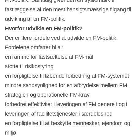
fastlæggelse af den mest hensigtsmæssige tilgang til
udvikling af en FM-politik.
Hvorfor udvikle en FM-politik?
Der er flere fordele ved at udvikle en FM-politik.
Fordelene omfatter bl.a.:
en ramme for fastsættelse af FM-mål
støtte til risikostyring
en forpligtelse til løbende forbedring af FM-systemet
mindre sandsynlighed for en afbrydelse mellem FM-
strategien og operationelle FM-krav
forbedret effektivitet i leveringen af FM generelt og i
leveringen af facilitetstjenester i særdeleshed
en forpligtelse til at beskytte mennesker, ejendom og
miljø