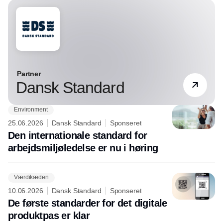
Partner
Dansk Standard
Environment
25.06.2026
Dansk Standard
Sponseret
Den internationale standard for
arbejdsmiljøledelse er nu i høring
Værdikæden
10.06.2026
Dansk Standard
Sponseret
De første standarder for det digitale
produktpas er klar