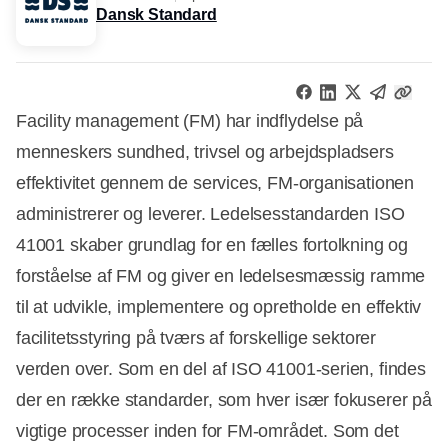
Dansk Standard
Facility management (FM) har indflydelse på
menneskers sundhed, trivsel og arbejdspladsers
effektivitet gennem de services, FM-organisationen
administrerer og leverer. Ledelsesstandarden ISO
41001 skaber grundlag for en fælles fortolkning og
forståelse af FM og giver en ledelsesmæssig ramme
til at udvikle, implementere og opretholde en effektiv
facilitetsstyring på tværs af forskellige sektorer
verden over. Som en del af ISO 41001-serien, findes
der en række standarder, som hver især fokuserer på
vigtige processer inden for FM-området. Som det