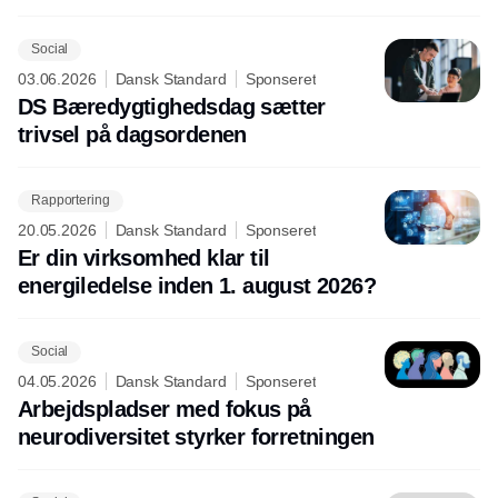
Social
03.06.2026
Dansk Standard
Sponseret
DS Bæredygtighedsdag sætter
trivsel på dagsordenen
Rapportering
20.05.2026
Dansk Standard
Sponseret
Er din virksomhed klar til
energiledelse inden 1. august 2026?
Social
04.05.2026
Dansk Standard
Sponseret
Arbejdspladser med fokus på
neurodiversitet styrker forretningen