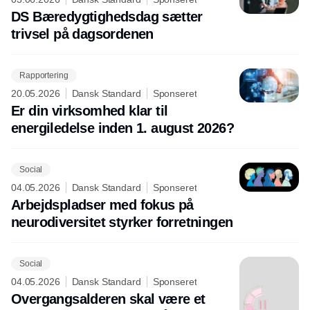
DS Bæredygtighedsdag sætter
trivsel på dagsordenen
Rapportering
20.05.2026
Dansk Standard
Sponseret
Er din virksomhed klar til
energiledelse inden 1. august 2026?
Social
04.05.2026
Dansk Standard
Sponseret
Arbejdspladser med fokus på
neurodiversitet styrker forretningen
Social
04.05.2026
Dansk Standard
Sponseret
Overgangsalderen skal være et