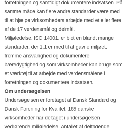
forretningen og samtidigt dokumentere indsatsen. På
samme måde kan flere andre standarder være med
til at hjælpe virksomheders arbejde med et eller flere
af de 17 verdensmål og delmål.
Miljøledelse, ISO 14001, er blot en blandt mange
standarder, der 1:1 er med til at gavne miljøet,
fremme ansvarlighed og dokumentere
bæredygtighed og som virksomheder kan bruge som
et værktøj til at arbejde med verdensmålene i
forretningen og dokumentere indsatsen.
Om undersøgelsen
Undersøgelsen er foretaget af Dansk Standard og
Dansk Forening for Kvalitet. 185 danske
virksomheder har deltaget i undersøgelsen
vedrørende miljøledelse. Antallet af deltagende