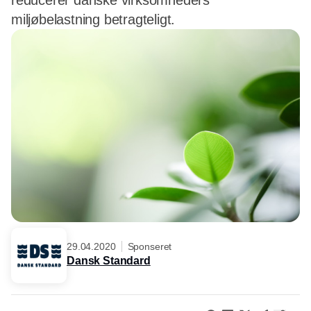
reducerer danske virksomheders
miljøbelastning betragteligt.
29.04.2020
Sponseret
Dansk Standard