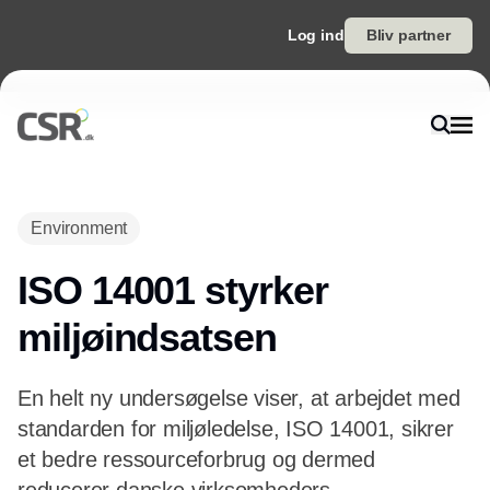
Log ind
Bliv partner
Environment
ISO 14001 styrker
miljøindsatsen
En helt ny undersøgelse viser, at arbejdet med
standarden for miljøledelse, ISO 14001, sikrer
et bedre ressourceforbrug og dermed