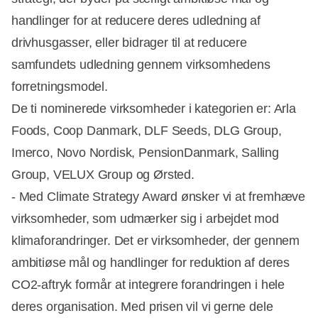
handlinger for at reducere deres udledning af
drivhusgasser, eller bidrager til at reducere
samfundets udledning gennem virksomhedens
forretningsmodel.
De ti nominerede virksomheder i kategorien er: Arla
Foods, Coop Danmark, DLF Seeds, DLG Group,
Imerco, Novo Nordisk, PensionDanmark, Salling
Group, VELUX Group og Ørsted.
- Med Climate Strategy Award ønsker vi at fremhæve
virksomheder, som udmærker sig i arbejdet mod
klimaforandringer. Det er virksomheder, der gennem
ambitiøse mål og handlinger for reduktion af deres
CO2-aftryk formår at integrere forandringen i hele
deres organisation. Med prisen vil vi gerne dele