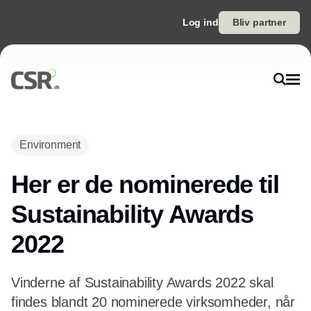
Log ind
Bliv partner
Environment
Her er de nominerede til
Sustainability Awards
2022
Vinderne af Sustainability Awards 2022 skal
findes blandt 20 nominerede virksomheder, når