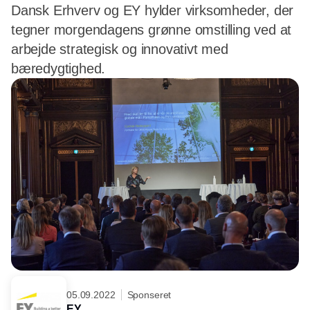
Dansk Erhverv og EY hylder virksomheder, der
tegner morgendagens grønne omstilling ved at
arbejde strategisk og innovativt med
bæredygtighed.
05.09.2022
Sponseret
EY