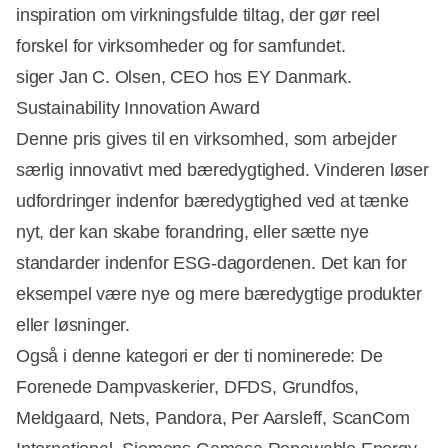
inspiration om virkningsfulde tiltag, der gør reel
forskel for virksomheder og for samfundet.
siger Jan C. Olsen, CEO hos EY Danmark.
Sustainability Innovation Award
Denne pris gives til en virksomhed, som arbejder
særlig innovativt med bæredygtighed. Vinderen løser
udfordringer indenfor bæredygtighed ved at tænke
nyt, der kan skabe forandring, eller sætte nye
standarder indenfor ESG-dagordenen. Det kan for
eksempel være nye og mere bæredygtige produkter
eller løsninger.
Også i denne kategori er der ti nominerede: De
Forenede Dampvaskerier, DFDS, Grundfos,
Meldgaard, Nets, Pandora, Per Aarsleff, ScanCom