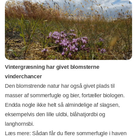
Vintergræsning har givet blomsterne
vinderchancer
Den blomstrende natur har også givet plads til
masser af sommerfugle og bier, fortæller biologen.
Endda nogle ikke helt så almindelige af slagsen,
eksempelvis den lille uldbi, blåhatjordbi og
langhornsbi.
Læs mere: Sådan får du flere sommerfugle i haven