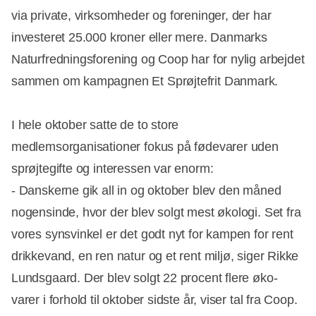
via private, virksomheder og foreninger, der har
investeret 25.000 kroner eller mere. Danmarks
Naturfredningsforening og Coop har for nylig arbejdet
sammen om kampagnen Et Sprøjtefrit Danmark.
I hele oktober satte de to store
medlemsorganisationer fokus på fødevarer uden
sprøjtegifte og interessen var enorm:
- Danskerne gik all in og oktober blev den måned
nogensinde, hvor der blev solgt mest økologi. Set fra
vores synsvinkel er det godt nyt for kampen for rent
drikkevand, en ren natur og et rent miljø, siger Rikke
Lundsgaard. Der blev solgt 22 procent flere øko-
varer i forhold til oktober sidste år, viser tal fra Coop.