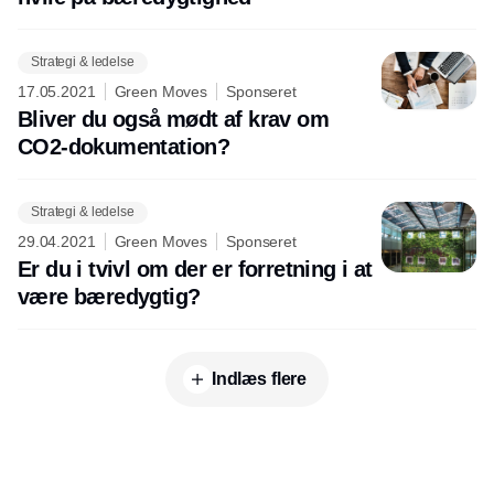
Strategi & ledelse
17.05.2021
Green Moves
Sponseret
Bliver du også mødt af krav om
CO2-dokumentation?
Strategi & ledelse
29.04.2021
Green Moves
Sponseret
Er du i tvivl om der er forretning i at
være bæredygtig?
Indlæs flere