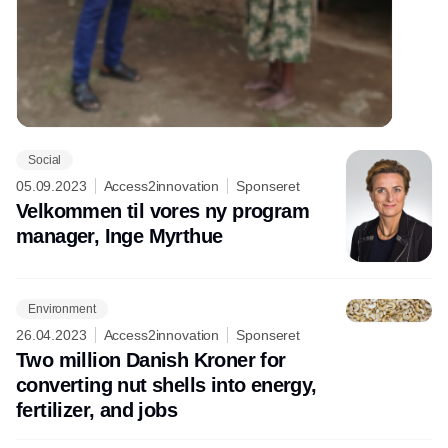
Social
05.09.2023
Access2innovation
Sponseret
Velkommen til vores ny program
manager, Inge Myrthue
Environment
26.04.2023
Access2innovation
Sponseret
Two million Danish Kroner for
converting nut shells into energy,
fertilizer, and jobs