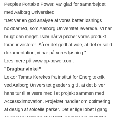
Peoples Portable Power, var glad for samarbejdet
med Aalborg Universitet:
”Det var en god analyse af vores batteriløsnings
holdbarhed, som Aalborg Universitet leverede. Vi har
brugt den meget. Især når vi pitcher vores produkt
foran investorer. Så er det godt at vide, at det er solid
dokumentation, vi har på vores løsning.”
Læs mere på www.pp-power.com.
”Brugbar vinkel”
Lektor Tamas Kerekes fra Institut for Energiteknik
ved Aalborg Universitet glæder sig til, at det bliver
hans tur til at være med i et projekt sammen med
Access2innovation. Projektet handler om optimering
af design af solcelle-parker. Det er lige løbet i gang