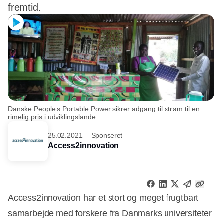
fremtid.
Danske People's Portable Power sikrer adgang til strøm til en
rimelig pris i udviklingslande..
25.02.2021
Sponseret
Access2innovation
Access2innovation har et stort og meget frugtbart
samarbejde med forskere fra Danmarks universiteter