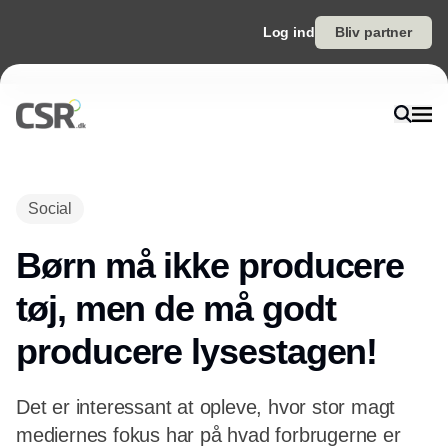
Log ind
Bliv partner
Social
Børn må ikke producere
tøj, men de må godt
producere lysestagen!
Det er interessant at opleve, hvor stor magt
mediernes fokus har på hvad forbrugerne er