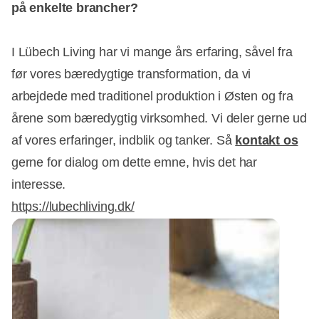
på enkelte brancher?
I Lübech Living har vi mange års erfaring, såvel fra
før vores bæredygtige transformation, da vi
arbejdede med traditionel produktion i Østen og fra
årene som bæredygtig virksomhed. Vi deler gerne ud
af vores erfaringer, indblik og tanker. Så
kontakt os
gerne for dialog om dette emne, hvis det har
interesse.
https://lubechliving.dk/