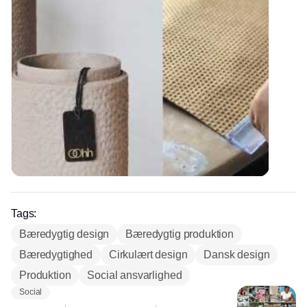
Tags:
Bæredygtig design
Bæredygtig produktion
Bæredygtighed
Cirkulært design
Dansk design
Produktion
Social ansvarlighed
Social