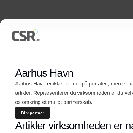
Aarhus Havn
Aarhus Havn er ikke partner på portalen, men er 
artikler. Repræsenterer du virksomheden er du vel
os omkring et muligt partnerskab.
Bliv partner
Artikler virksomheden er n