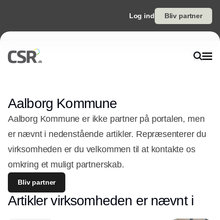
Log ind
Bliv partner
Aalborg Kommune
Aalborg Kommune er ikke partner på portalen, men
er nævnt i nedenstående artikler. Repræsenterer du
virksomheden er du velkommen til at kontakte os
omkring et muligt partnerskab.
Bliv partner
Artikler virksomheden er nævnt i