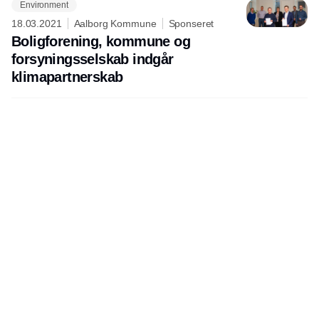
Environment
18.03.2021
Aalborg Kommune
Sponseret
Boligforening, kommune og
forsyningsselskab indgår
klimapartnerskab